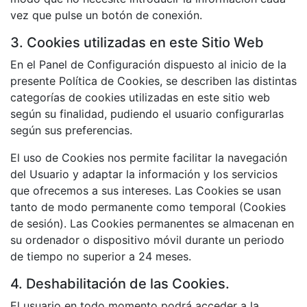
vez que pulse un botón de conexión.
3. Cookies utilizadas en este Sitio Web
En el Panel de Configuración dispuesto al inicio de la
presente Política de Cookies, se describen las distintas
categorías de cookies utilizadas en este sitio web
según su finalidad, pudiendo el usuario configurarlas
según sus preferencias.
El uso de Cookies nos permite facilitar la navegación
del Usuario y adaptar la información y los servicios
que ofrecemos a sus intereses. Las Cookies se usan
tanto de modo permanente como temporal (Cookies
de sesión). Las Cookies permanentes se almacenan en
su ordenador o dispositivo móvil durante un periodo
de tiempo no superior a 24 meses.
4. Deshabilitación de las Cookies.
El usuario en todo momento podrá acceder a la