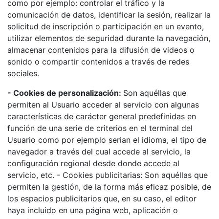
como por ejemplo: controlar el tráfico y la
comunicación de datos, identificar la sesión, realizar la
solicitud de inscripción o participación en un evento,
utilizar elementos de seguridad durante la navegación,
almacenar contenidos para la difusión de videos o
sonido o compartir contenidos a través de redes
sociales.
- Cookies de personalización:
Son aquéllas que
permiten al Usuario acceder al servicio con algunas
características de carácter general predefinidas en
función de una serie de criterios en el terminal del
Usuario como por ejemplo serian el idioma, el tipo de
navegador a través del cual accede al servicio, la
configuración regional desde donde accede al
servicio, etc. - Cookies publicitarias: Son aquéllas que
permiten la gestión, de la forma más eficaz posible, de
los espacios publicitarios que, en su caso, el editor
haya incluido en una página web, aplicación o