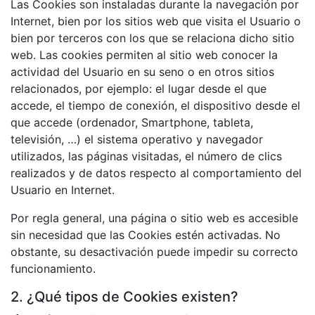
Las Cookies son instaladas durante la navegación por
Internet, bien por los sitios web que visita el Usuario o
bien por terceros con los que se relaciona dicho sitio
web. Las cookies permiten al sitio web conocer la
actividad del Usuario en su seno o en otros sitios
relacionados, por ejemplo: el lugar desde el que
accede, el tiempo de conexión, el dispositivo desde el
que accede (ordenador, Smartphone, tableta,
televisión, …) el sistema operativo y navegador
utilizados, las páginas visitadas, el número de clics
realizados y de datos respecto al comportamiento del
Usuario en Internet.
Por regla general, una página o sitio web es accesible
sin necesidad que las Cookies estén activadas. No
obstante, su desactivación puede impedir su correcto
funcionamiento.
2. ¿Qué tipos de Cookies existen?