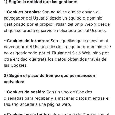
1) Según la entidad que las gestione:
- Cookies propias:
Son aquellas que se envían al
navegador del Usuario desde un equipo o dominio
gestionado por el propio Titular del Sitio Web y desde
el que se presta el servicio solicitado por el Usuario.
- Cookies de terceros:
Son aquellas que se envían al
navegador del Usuario desde un equipo o dominio que
no es gestionado por el Titular del Sitio Web, sino por
otra entidad que trata los datos obtenidos través de
las Cookies.
2) Según el plazo de tiempo que permanecen
activadas:
- Cookies de sesión:
Son un tipo de Cookies
diseñadas para recabar y almacenar datos mientras el
Usuario accede a una página web.
- Cookies persistentes:
Son un tipo de Cookies en el