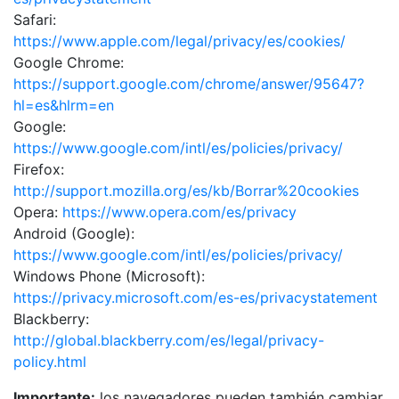
Safari:
https://www.apple.com/legal/privacy/es/cookies/
Google Chrome:
https://support.google.com/chrome/answer/95647?
hl=es&hlrm=en
Google:
https://www.google.com/intl/es/policies/privacy/
Firefox:
http://support.mozilla.org/es/kb/Borrar%20cookies
Opera:
https://www.opera.com/es/privacy
Android (Google):
https://www.google.com/intl/es/policies/privacy/
Windows Phone (Microsoft):
https://privacy.microsoft.com/es-es/privacystatement
Blackberry:
http://global.blackberry.com/es/legal/privacy-
policy.html
Importante:
los navegadores pueden también cambiar