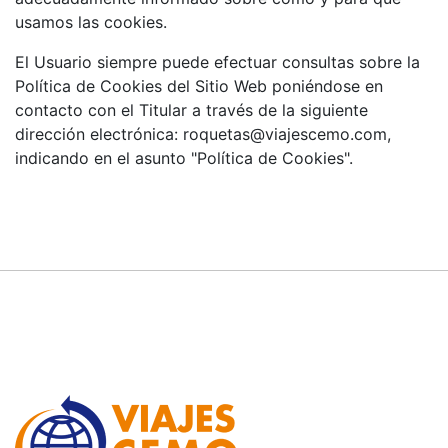
usamos las cookies.
El Usuario siempre puede efectuar consultas sobre la
Política de Cookies del Sitio Web poniéndose en
contacto con el Titular a través de la siguiente
dirección electrónica: roquetas@viajescemo.com,
indicando en el asunto "Política de Cookies".