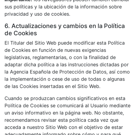
sus políticas y la ubicación de la información sobre
privacidad y uso de cookies.
6. Actualizaciones y cambios en la Política
de Cookies
El Titular del Sitio Web puede modificar esta Política
de Cookies en función de nuevas exigencias
legislativas, reglamentarias, o con la finalidad de
adaptar dicha política a las instrucciones dictadas por
la Agencia Española de Protección de Datos, así como
la implementación o cese de uso de todas o algunas
de las Cookies insertadas en el Sitio Web.
Cuando se produzcan cambios significativos en esta
Política de Cookies se comunicará al Usuario mediante
un aviso informativo en la página web. No obstante,
recomendamos revisar esta política cada vez que
acceda a nuestro Sitio Web con el objetivo de estar
adecuadamente informado sobre cómo y para qué