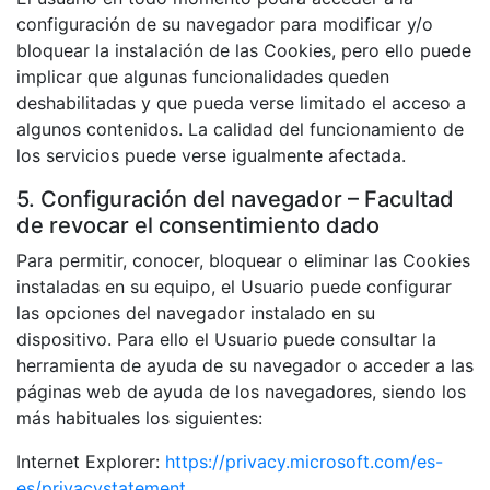
configuración de su navegador para modificar y/o
bloquear la instalación de las Cookies, pero ello puede
implicar que algunas funcionalidades queden
deshabilitadas y que pueda verse limitado el acceso a
algunos contenidos. La calidad del funcionamiento de
los servicios puede verse igualmente afectada.
5. Configuración del navegador – Facultad
de revocar el consentimiento dado
Para permitir, conocer, bloquear o eliminar las Cookies
instaladas en su equipo, el Usuario puede configurar
las opciones del navegador instalado en su
dispositivo. Para ello el Usuario puede consultar la
herramienta de ayuda de su navegador o acceder a las
páginas web de ayuda de los navegadores, siendo los
más habituales los siguientes:
Internet Explorer:
https://privacy.microsoft.com/es-
es/privacystatement