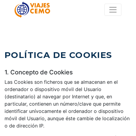
POLÍTICA DE COOKIES
1. Concepto de Cookies
Las Cookies son ficheros que se almacenan en el
ordenador o dispositivo móvil del Usuario
(destinatario) al navegar por Internet y que, en
particular, contienen un número/clave que permite
identificar unívocamente el ordenador o dispositivo
móvil del Usuario, aunque éste cambie de localización
o de dirección IP.