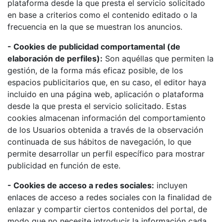
plataforma desde la que presta el servicio solicitado
en base a criterios como el contenido editado o la
frecuencia en la que se muestran los anuncios.
- Cookies de publicidad comportamental (de
elaboración de perfiles):
Son aquéllas que permiten la
gestión, de la forma más eficaz posible, de los
espacios publicitarios que, en su caso, el editor haya
incluido en una página web, aplicación o plataforma
desde la que presta el servicio solicitado. Estas
cookies almacenan información del comportamiento
de los Usuarios obtenida a través de la observación
continuada de sus hábitos de navegación, lo que
permite desarrollar un perfil específico para mostrar
publicidad en función de este.
- Cookies de acceso a redes sociales:
incluyen
enlaces de acceso a redes sociales con la finalidad de
enlazar y compartir ciertos contenidos del portal, de
modo que no necesite introducir la información cada