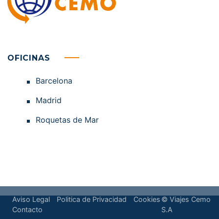
OFICINAS
Barcelona
Madrid
Roquetas de Mar
Aviso Legal
Politica de Privacidad
Cookies
© Viajes Cemo
Contacto
S.A